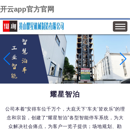
开云app官方官网
耀星智泊
公司本着“安得车位千万个，大庇天下‘车夫’皆欢乐”的理
念和宗旨，创建了“耀星智泊”各型智能停车系统，为大
众解决社会痛点，为客户一览子提供；场地规划、勘