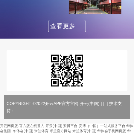
查看更多
COPYRIGHT ©2022开云APP官方官网-开云(中国) | | | 技术支
持：
开云网页版·官方版在线登入-开云(中国)
安博平台-安博（中国）一站式服务平台
华体
会集团_华体会(中国)
米兰体育·米兰官方网站-米兰体育(中国)
华体会手机网页版-华