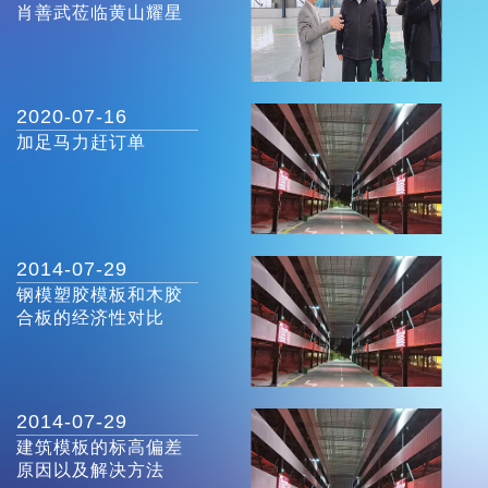
肖善武莅临黄山耀星
2020-07-16
加足马力赶订单
2014-07-29
钢模塑胶模板和木胶
合板的经济性对比
2014-07-29
建筑模板的标高偏差
原因以及解决方法